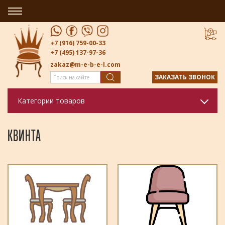
+7 (916) 759-00-33
+7 (495) 137-97-36
zakaz@m-e-b-e-l.com
ЗАКАЗАТЬ ЗВОНОК
Категории товаров
КВИНТА