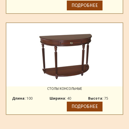
ПОДРОБНЕЕ
СТОЛЫ КОНСОЛЬНЫЕ
Длина:
100
Ширина:
40
Высота:
75
ПОДРОБНЕЕ