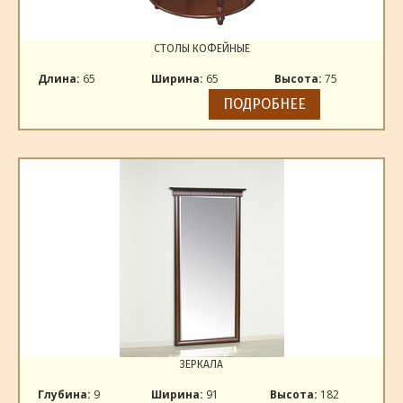
СТОЛЫ КОФЕЙНЫЕ
Длина:
65
Ширина:
65
Высота:
75
ПОДРОБНЕЕ
ЗЕРКАЛА
Глубина:
9
Ширина:
91
Высота:
182