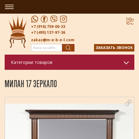
+7 (916) 759-00-33
+7 (495) 137-97-36
zakaz@m-e-b-e-l.com
ЗАКАЗАТЬ ЗВОНОК
Категории товаров
МИЛАН 17 ЗЕРКАЛО