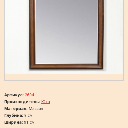
Артикул:
2604
Производитель:
Юта
Материал:
Массив
Глубина:
9 см
Ширина:
91 см