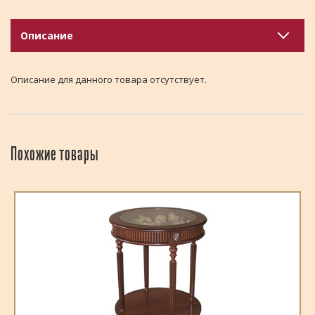
Описание
Описание для данного товара отсутствует.
Похожие товары