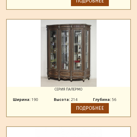
ПОДРОБНЕЕ
СЕРИЯ ПАЛЕРМО
Ширина:
190
Высота:
214
Глубина:
56
ПОДРОБНЕЕ