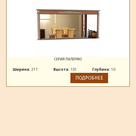
СЕРИЯ ПАЛЕРМО
Ширина:
217
Высота:
101
Глубина:
10
ПОДРОБНЕЕ