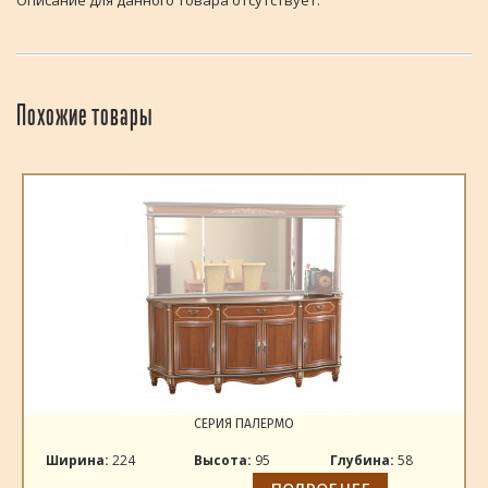
Описание для данного товара отсутствует.
Похожие товары
СЕРИЯ ПАЛЕРМО
Ширина:
224
Высота:
95
Глубина:
58