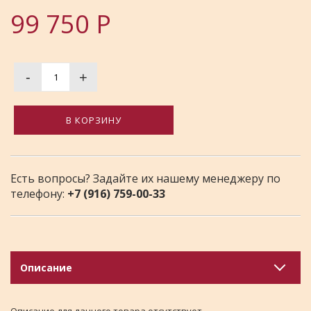
99 750
Р
-
+
В КОРЗИНУ
Есть вопросы? Задайте их нашему менеджеру по
телефону:
+7 (916) 759-00-33
Описание