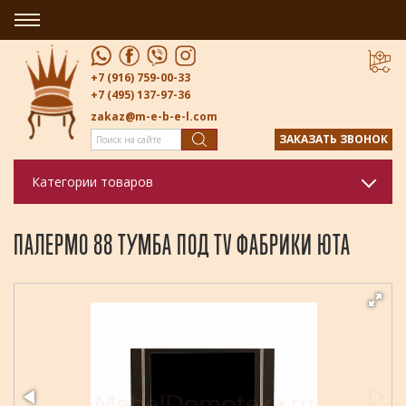
+7 (916) 759-00-33
+7 (495) 137-97-36
zakaz@m-e-b-e-l.com
ЗАКАЗАТЬ ЗВОНОК
Категории товаров
ПАЛЕРМО 88 ТУМБА ПОД TV ФАБРИКИ ЮТА