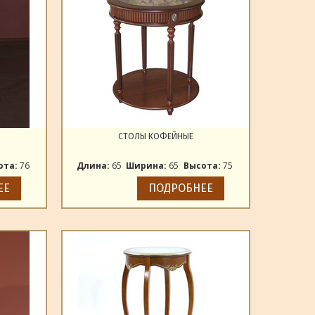
СТОЛЫ КОФЕЙНЫЕ
ота:
76
Длина:
65
Ширина:
65
Высота:
75
ЕЕ
ПОДРОБНЕЕ