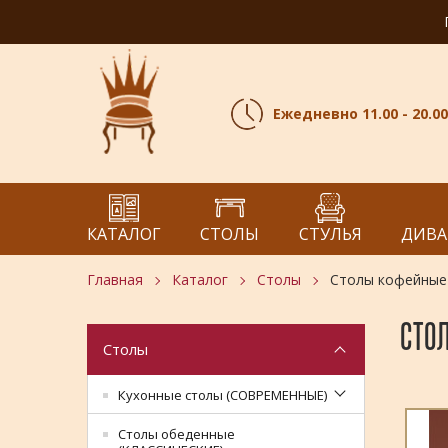
Ежедневно 11.00 - 20.00
КАТАЛОГ
СТОЛЫ
СТУЛЬЯ
ДИВА
Главная
Каталог
Столы
Столы кофейные
СТО
Столы
Кухонные столы (СОВРЕМЕННЫЕ)
Столы обеденные