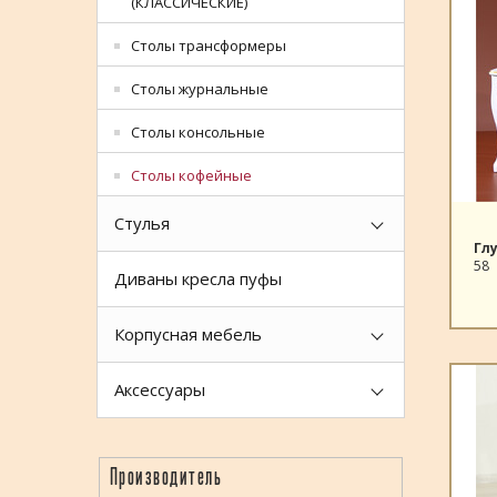
(КЛАССИЧЕСКИЕ)
Столы трансформеры
Столы журнальные
Столы консольные
Столы кофейные
Стулья
Гл
58
Диваны кресла пуфы
Корпусная мебель
Аксессуары
Производитель