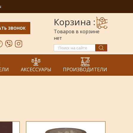
ы
АТЬ ЗВОНОК
ЕЛИ
АКСЕССУАРЫ
ПРОИЗВОДИТЕЛИ