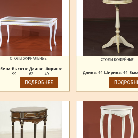
СТОЛЫ ЖУРНАЛЬНЫЕ
СТОЛЫ КОФЕЙНЫЕ
убина:
Высота:
Длина:
Ширина:
Длина:
44
Ширина:
44
Выс
99
62
49
ПОДРОБНЕЕ
ПОДРОБН