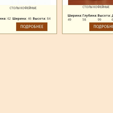
СТОЛЫ КОФЕЙНЫЕ
СТОЛЫ КОФЕЙНЫЕ
Ширина:
Глубина:
Высота:
ина:
62
Ширина:
46
Высота:
84
49
58
99
ПОДРОБНЕЕ
ПОДРОБН