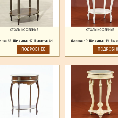
СТОЛЫ КОФЕЙНЫЕ
СТОЛЫ КОФЕЙНЫЕ
ина:
63
Ширина:
47
Высота:
84
Длина:
49
Ширина:
49
Выс
ПОДРОБНЕЕ
ПОДРОБН