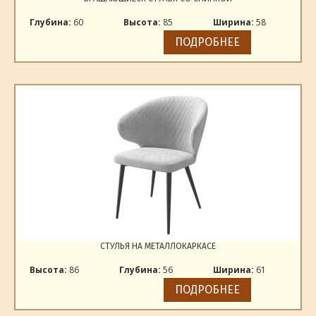
Глубина:
60
Высота:
85
Ширина:
58
ПОДРОБНЕЕ
СТУЛЬЯ НА МЕТАЛЛОКАРКАСЕ
Высота:
86
Глубина:
56
Ширина:
61
ПОДРОБНЕЕ