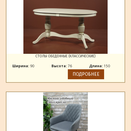
СТОЛЫ ОБЕДЕННЫЕ (КЛАССИЧЕСКИЕ)
Ширина:
90
Высота:
76
Длина:
150
ПОДРОБНЕЕ