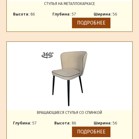
СТУЛЬЯ НА МЕТАЛЛОКАРКАСЕ
Высота:
86
Глубина:
57
Ширина:
56
ПОДРОБНЕЕ
ВРАЩАЮЩИЕСЯ СТУЛЬЯ СО СПИНКОЙ
Глубина:
57
Высота:
86
Ширина:
56
ПОДРОБНЕЕ