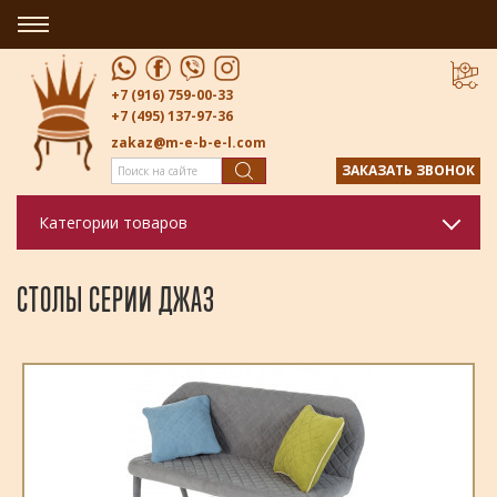
+7 (916) 759-00-33
+7 (495) 137-97-36
zakaz@m-e-b-e-l.com
ЗАКАЗАТЬ ЗВОНОК
Категории товаров
СТОЛЫ СЕРИИ ДЖАЗ