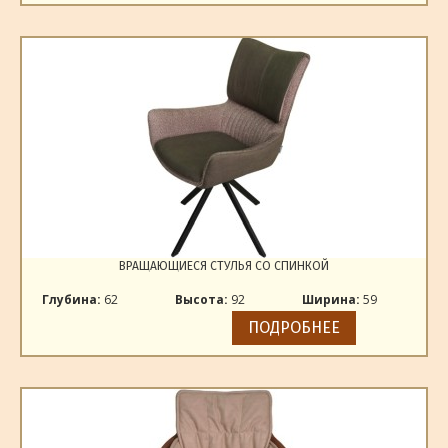
ВРАЩАЮЩИЕСЯ СТУЛЬЯ СО СПИНКОЙ
Глубина:
62
Высота:
92
Ширина:
59
ПОДРОБНЕЕ