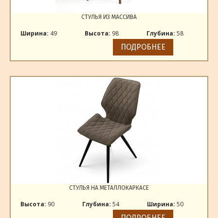
СТУЛЬЯ ИЗ МАССИВА
Ширина:
49
Высота:
98
Глубина:
58
ПОДРОБНЕЕ
СТУЛЬЯ НА МЕТАЛЛОКАРКАСЕ
Высота:
90
Глубина:
54
Ширина:
50
ПОДРОБНЕЕ