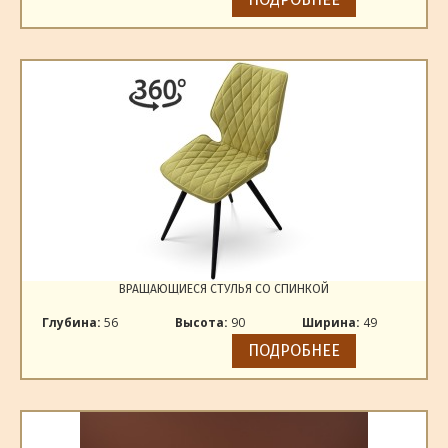
ВРАЩАЮЩИЕСЯ СТУЛЬЯ СО СПИНКОЙ
Глубина:
56
Высота:
90
Ширина:
49
ПОДРОБНЕЕ