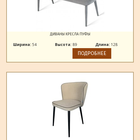
ДИВАНЫ КРЕСЛА ПУФЫ
Ширина:
54
Высота:
89
Длина:
128
ПОДРОБНЕЕ