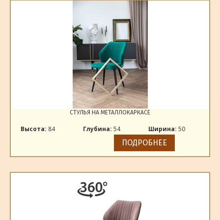
СТУЛЬЯ НА МЕТАЛЛОКАРКАСЕ
Высота:
84
Глубина:
54
Ширина:
50
ПОДРОБНЕЕ