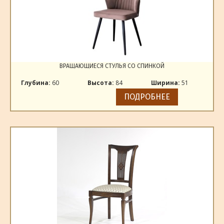
ВРАЩАЮЩИЕСЯ СТУЛЬЯ СО СПИНКОЙ
Глубина:
60
Высота:
84
Ширина:
51
ПОДРОБНЕЕ