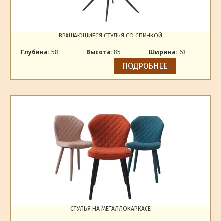
ВРАЩАЮЩИЕСЯ СТУЛЬЯ СО СПИНКОЙ
Глубина:
58
Высота:
85
Ширина:
63
ПОДРОБНЕЕ
СТУЛЬЯ НА МЕТАЛЛОКАРКАСЕ