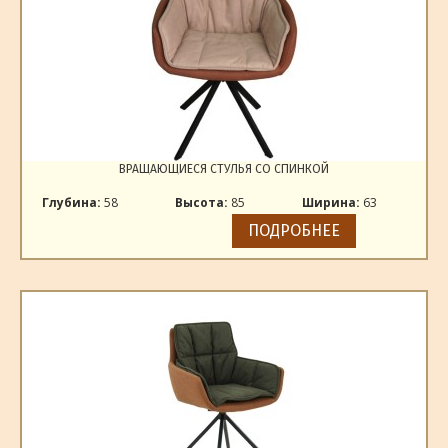
ВРАЩАЮЩИЕСЯ СТУЛЬЯ СО СПИНКОЙ
Глубина:
58
Высота:
85
Ширина:
63
ПОДРОБНЕЕ