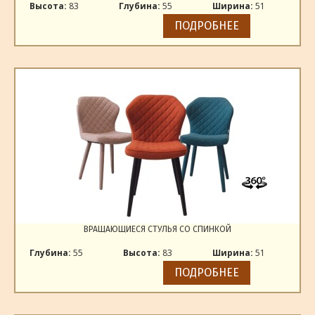
Высота:
83
Глубина:
55
Ширина:
51
ПОДРОБНЕЕ
ВРАЩАЮЩИЕСЯ СТУЛЬЯ СО СПИНКОЙ
Глубина:
55
Высота:
83
Ширина:
51
ПОДРОБНЕЕ