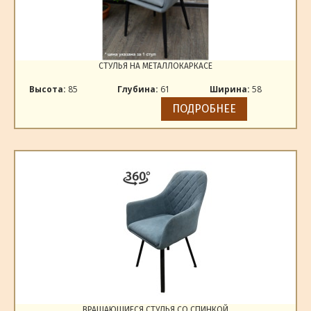
СТУЛЬЯ НА МЕТАЛЛОКАРКАСЕ
Высота:
85
Глубина:
61
Ширина:
58
ПОДРОБНЕЕ
ВРАЩАЮЩИЕСЯ СТУЛЬЯ СО СПИНКОЙ