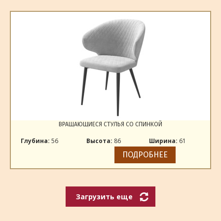
ВРАЩАЮЩИЕСЯ СТУЛЬЯ СО СПИНКОЙ
Глубина:
56
Высота:
86
Ширина:
61
ПОДРОБНЕЕ
Загрузить еще