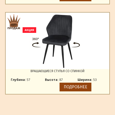
АКЦИЯ
ВРАЩАЮЩИЕСЯ СТУЛЬЯ СО СПИНКОЙ
Глубина:
57
Высота:
87
Ширина:
53
ПОДРОБНЕЕ