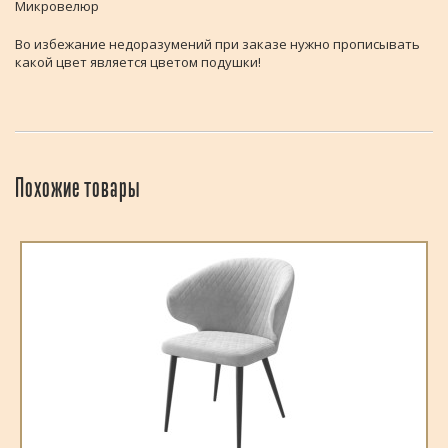
Микровелюр
Во избежание недоразумений при заказе нужно прописывать
какой цвет является цветом подушки!
Похожие товары