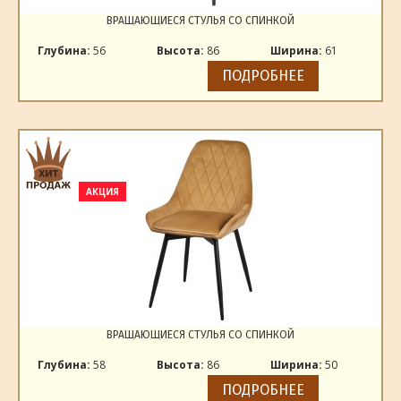
ВРАЩАЮЩИЕСЯ СТУЛЬЯ СО СПИНКОЙ
Глубина:
56
Высота:
86
Ширина:
61
ПОДРОБНЕЕ
АКЦИЯ
ВРАЩАЮЩИЕСЯ СТУЛЬЯ СО СПИНКОЙ
Глубина:
58
Высота:
86
Ширина:
50
ПОДРОБНЕЕ