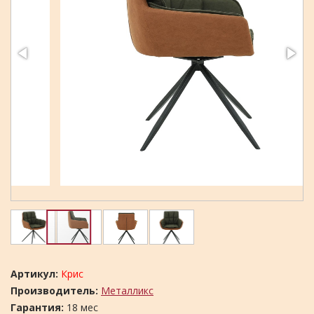
Артикул:
Крис
Производитель:
Металликс
Гарантия:
18 мес