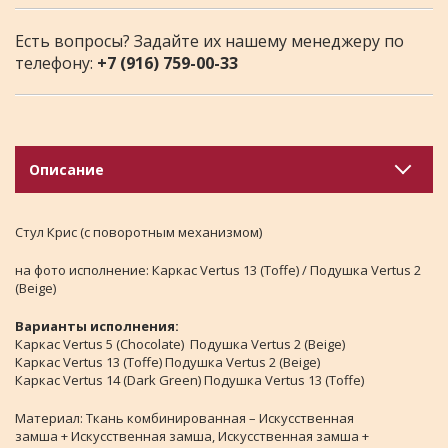
Есть вопросы? Задайте их нашему менеджеру по
телефону:
+7 (916) 759-00-33
Описание
Стул Крис (с поворотным механизмом)
на фото исполнение:
Каркас Vertus 13 (Toffe) / Подушка Vertus 2
(Beige)
Варианты исполнения:
Каркас Vertus 5 (Chocolate) Подушка Vertus 2 (Beige)
Каркас Vertus 13 (Toffe) Подушка Vertus 2 (Beige)
Каркас Vertus 14 (Dark Green) Подушка Vertus 13 (Toffe)
Материал: Ткань комбинированная – Искусственная
замша + Искусственная замша, Искусственная замша +