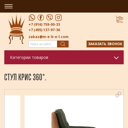
+7 (916) 759-00-33
+7 (495) 137-97-36
zakaz@m-e-b-e-l.com
ЗАКАЗАТЬ ЗВОНОК
Категории товаров
СТУЛ КРИС 360°.